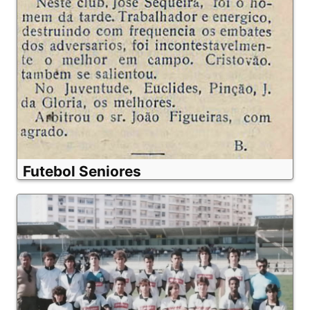
Futebol Seniores