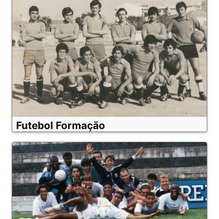
Futebol Formação