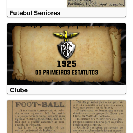
Futebol Seniores
Clube