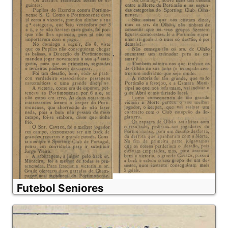
Futebol Seniores