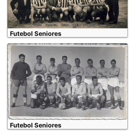
Futebol Seniores
Futebol Seniores