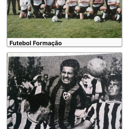
Futebol Formação