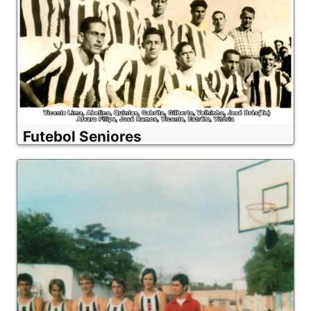
Futebol Seniores