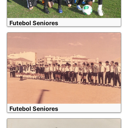
Futebol Seniores
Futebol Seniores