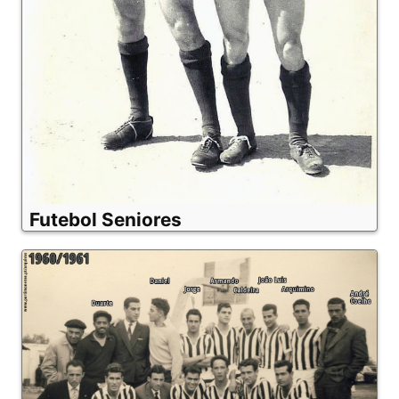
Futebol Seniores