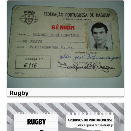
Rugby