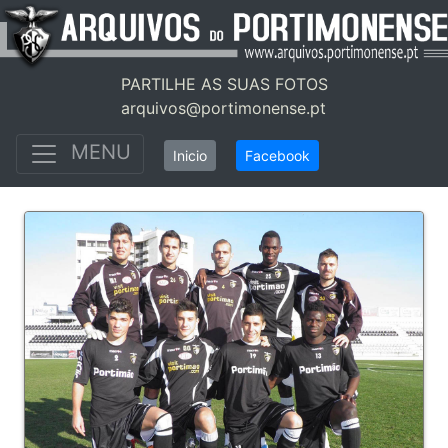
PARTILHE AS SUAS FOTOS
arquivos@portimonense.pt
MENU
Inicio
Facebook