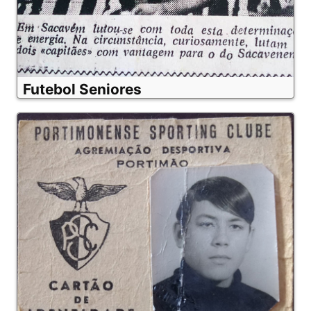
Futebol Seniores