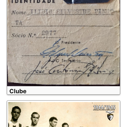
Clube