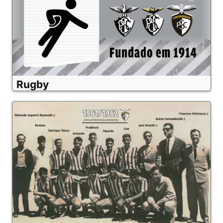
Rugby