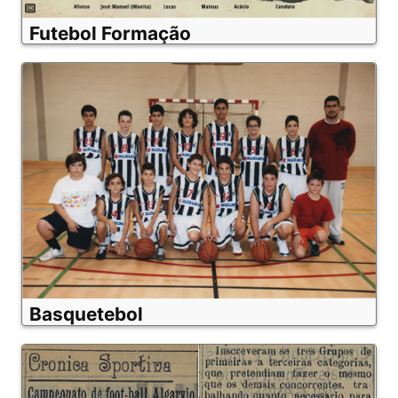
Futebol Formação
Basquetebol