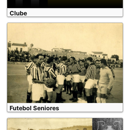
Clube
Futebol Seniores