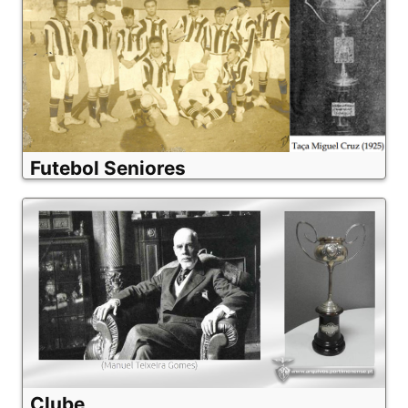
Futebol Seniores
Clube