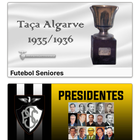
Futebol Seniores