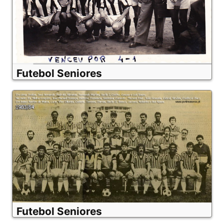
Futebol Seniores
Futebol Seniores