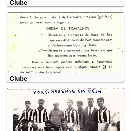
Clube
Clube