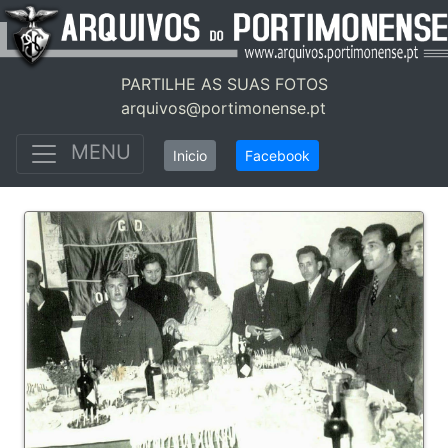
PARTILHE AS SUAS FOTOS
arquivos@portimonense.pt
MENU
Inicio
Facebook