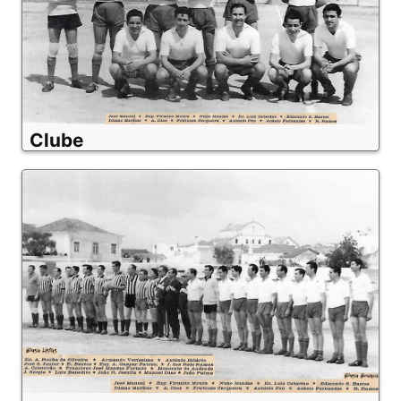
Clube