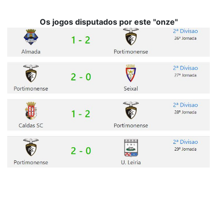
Os jogos disputados por este "onze"