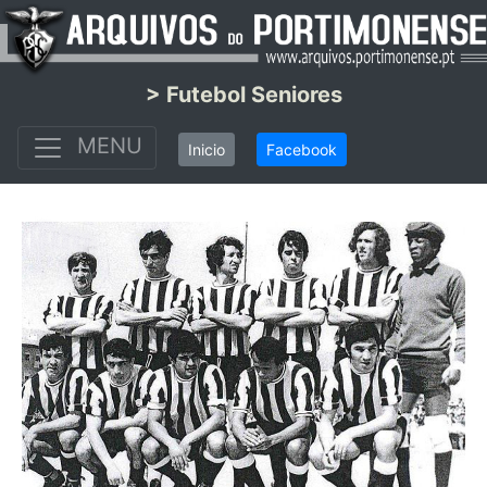
> Futebol Seniores
MENU
Inicio
Facebook