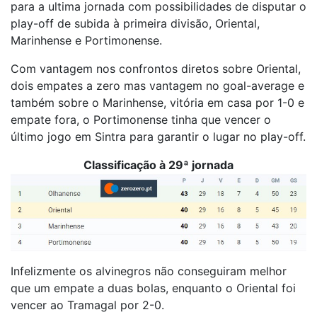
para a ultima jornada com possibilidades de disputar o
play-off de subida à primeira divisão, Oriental,
Marinhense e Portimonense.
Com vantagem nos confrontos diretos sobre Oriental,
dois empates a zero mas vantagem no goal-average e
também sobre o Marinhense, vitória em casa por 1-0 e
empate fora, o Portimonense tinha que vencer o
último jogo em Sintra para garantir o lugar no play-off.
Classificação à 29ª jornada
Infelizmente os alvinegros não conseguiram melhor
que um empate a duas bolas, enquanto o Oriental foi
vencer ao Tramagal por 2-0.