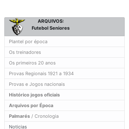
ARQUIVOS:
Futebol Seniores
Plantel por época
Os treinadores
Os primeiros 20 anos
Provas Regionais 1921 a 1934
Provas e Jogos nacionais
Histórico jogos oficiais
Arquivos por Época
Palmarés
/ Cronologia
Noticias