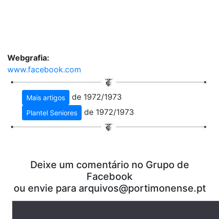
Webgrafia:
www.facebook.com
de 1972/1973
Mais artigos
de 1972/1973
Plantel Seniores
Deixe um comentário no Grupo de
Facebook
ou envie para arquivos@portimonense.pt