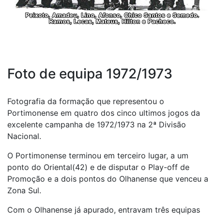
Foto de equipa 1972/1973
Fotografia da formação que representou o
Portimonense em quatro dos cinco ultimos jogos da
excelente campanha de 1972/1973 na 2ª Divisão
Nacional.
O Portimonense terminou em terceiro lugar, a um
ponto do Oriental(42) e de disputar o Play-off de
Promoção e a dois pontos do Olhanense que venceu a
Zona Sul.
Com o Olhanense já apurado, entravam três equipas