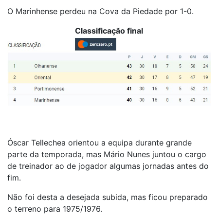
O Marinhense perdeu na Cova da Piedade por 1-0.
Classificação final
Óscar Tellechea orientou a equipa durante grande
parte da temporada, mas Mário Nunes juntou o cargo
de treinador ao de jogador algumas jornadas antes do
fim.
Não foi desta a desejada subida, mas ficou preparado
o terreno para 1975/1976.