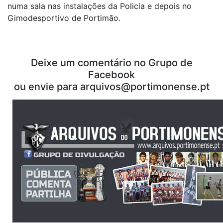
numa sala nas instalações da Policia e depois no
Gimodesportivo de Portimão.
Deixe um comentário no Grupo de
Facebook
ou envie para arquivos@portimonense.pt