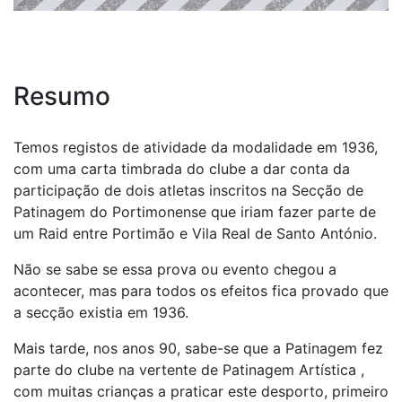
Resumo
Temos registos de atividade da modalidade em 1936,
com uma carta timbrada do clube a dar conta da
participação de dois atletas inscritos na Secção de
Patinagem do Portimonense que iriam fazer parte de
um Raid entre Portimão e Vila Real de Santo António.
Não se sabe se essa prova ou evento chegou a
acontecer, mas para todos os efeitos fica provado que
a secção existia em 1936.
Mais tarde, nos anos 90, sabe-se que a Patinagem fez
parte do clube na vertente de Patinagem Artística ,
com muitas crianças a praticar este desporto, primeiro