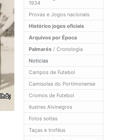
1934
Provas e Jogos nacionais
Histórico jogos oficiais
Arquivos por Época
Palmarés
/ Cronologia
Noticias
Campos de Futebol
Camisolas do Portimonense
Cromos de Futebol
Ilustres Alvinegros
Fotos soltas
Taças e troféus