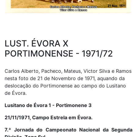
LUST. ÉVORA X
PORTIMONENSE - 1971/72
Carlos Alberto, Pacheco, Mateus, Victor Silva e Ramos
nesta foto de 21 de Novembro de 1971, aquando da
deslocação do Portimonense ao campo do Lusitano
de Évora.
Lusitano de Évora 1 - Portimonene 3
21/11/1971, Campo Estrela em Évora.
7.ª Jornada do Campeonato Nacional da Segunda
Divisão, Zona Sul.