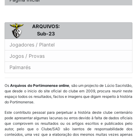
ARQUIVOS:
Sub-23
Jogadores / Plantel
Jogos / Provas
Palmarés
Os
Arquivos do Portimonense online
, são um projecto de Lúcio Sacristão,
que desde o inicio do site oficial do clube em 2009, procura reunir neste
espaço todos os resultados, factos e imagens que digam respeito à história
do Portimonense.
Este contributo pessoal para perpetuar a história deste clube centenário
pode apresentar algumas lacunas ou erros devido à falta de dados oficiais
que comprovem os resultados ou os artigos escritos e publicados pelo
autor, pelo que o Clube/SAD são isentos de responsabilidade dos
conteúdos, uma vez que a elaboração dos mesmos muitas vezes apenas