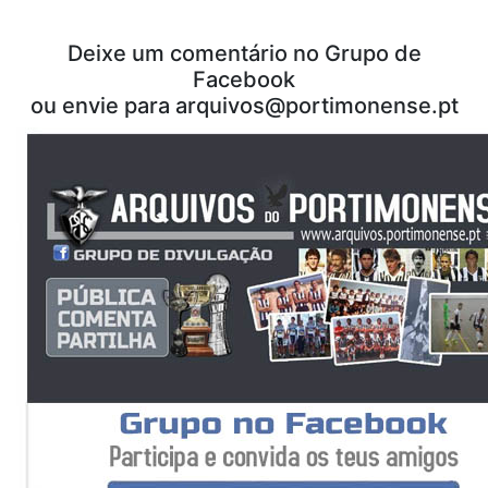
Deixe um comentário no Grupo de
Facebook
ou envie para arquivos@portimonense.pt