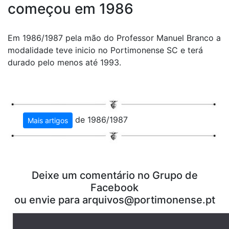
começou em 1986
Em 1986/1987 pela mão do Professor Manuel Branco a
modalidade teve inicio no Portimonense SC e terá
durado pelo menos até 1993.
de 1986/1987
Mais artigos
Deixe um comentário no Grupo de
Facebook
ou envie para arquivos@portimonense.pt