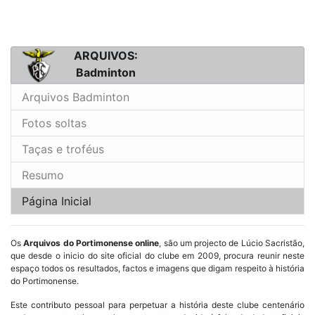
ARQUIVOS:
Badminton
Arquivos Badminton
Fotos soltas
Taças e troféus
Resumo
Página Inicial
Os
Arquivos do Portimonense online
, são um projecto de Lúcio Sacristão,
que desde o inicio do site oficial do clube em 2009, procura reunir neste
espaço todos os resultados, factos e imagens que digam respeito à história
do Portimonense.
Este contributo pessoal para perpetuar a história deste clube centenário