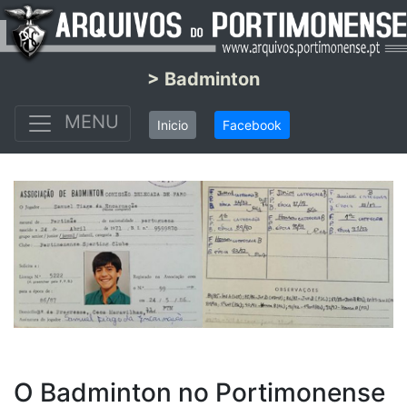
> Badminton
MENU
Inicio
Facebook
O Badminton no Portimonense