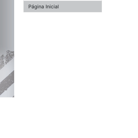
Página Inicial