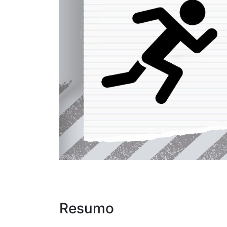
Resumo