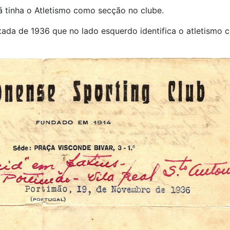
 tinha o Atletismo como secção no clube.
datada de 1936 que no lado esquerdo identifica o atletismo