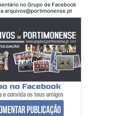
entário no Grupo de Facebook
ra arquivos@portimonense.pt