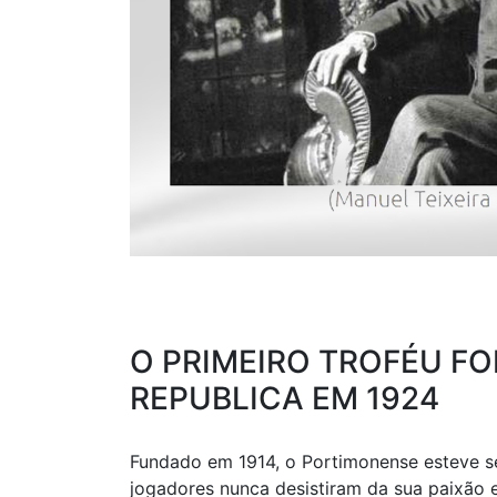
O PRIMEIRO TROFÉU FO
REPUBLICA EM 1924
Fundado em 1914, o Portimonense esteve se
jogadores nunca desistiram da sua paixão 