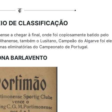
EIO DE CLASSIFICAÇÃO
ense a chegar à final, onde foi copiosamente batido pelo
lhanense, também o Lusitano, Campeão do Algarve foi ele
nas eliminatórias do Campeonato de Portugal.
ONA BARLAVENTO