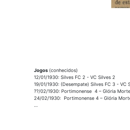
Jogos
(conhecidos)
12/01/1930: Silves FC 2 - VC Silves 2
19/01/1930: (Desempate) Silves FC 3 - VC S
??/02/1930: Portimonense 4 – Glória Mort
24/02/1930: Portimonense 4 – Glória Mort
…