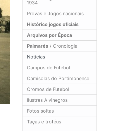
1934
Provas e Jogos nacionais
Histórico jogos oficiais
Arquivos por Época
Palmarés
/ Cronologia
Noticias
Campos de Futebol
Camisolas do Portimonense
Cromos de Futebol
Ilustres Alvinegros
Fotos soltas
Taças e troféus