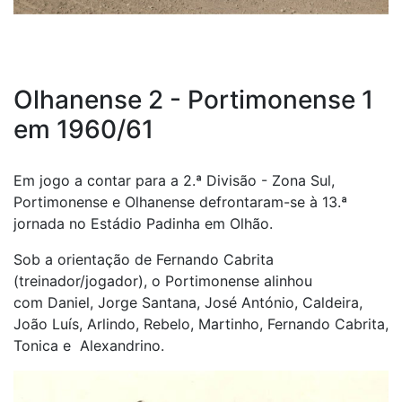
Olhanense 2 - Portimonense 1
em 1960/61
Em jogo a contar para a 2.ª Divisão - Zona Sul,
Portimonense e Olhanense defrontaram-se à 13.ª
jornada no Estádio Padinha em Olhão.
Sob a orientação de Fernando Cabrita
(treinador/jogador), o Portimonense alinhou
com Daniel, Jorge Santana, José António, Caldeira,
João Luís, Arlindo, Rebelo, Martinho, Fernando Cabrita,
Tonica e Alexandrino.