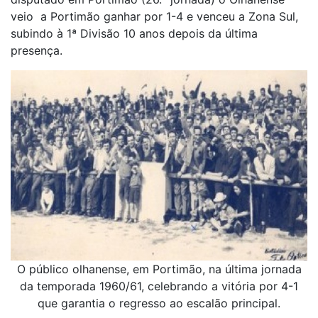
veio a Portimão ganhar por 1-4 e venceu a Zona Sul,
subindo à 1ª Divisão 10 anos depois da última
presença.
O público olhanense, em Portimão, na última jornada
da temporada 1960/61, celebrando a vitória por 4-1
que garantia o regresso ao escalão principal.