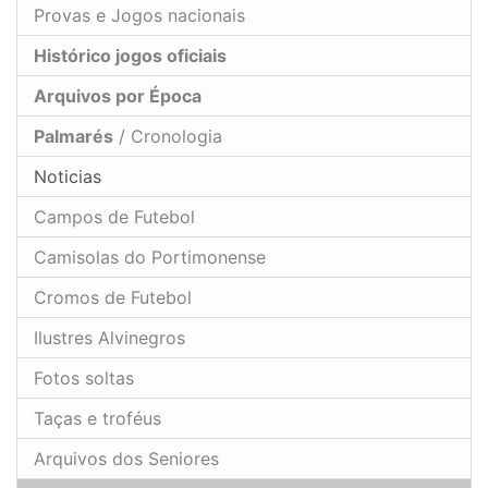
Provas e Jogos nacionais
Histórico jogos oficiais
Arquivos por Época
Palmarés
/ Cronologia
Noticias
Campos de Futebol
Camisolas do Portimonense
Cromos de Futebol
Ilustres Alvinegros
Fotos soltas
Taças e troféus
Arquivos dos Seniores