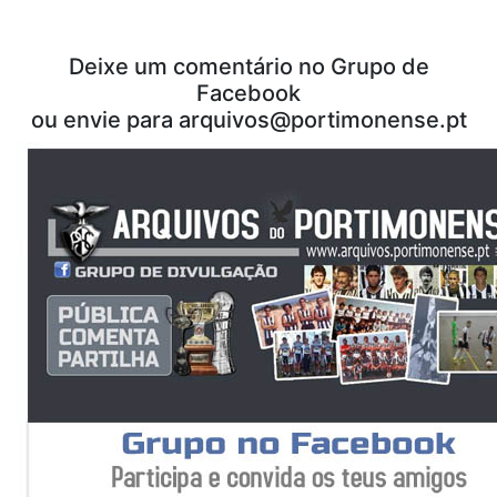
Deixe um comentário no Grupo de
Facebook
ou envie para arquivos@portimonense.pt