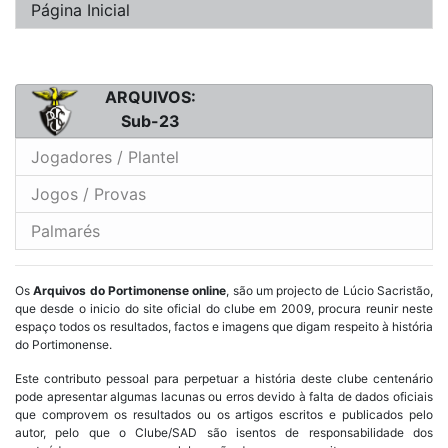
Página Inicial
ARQUIVOS:
Sub-23
Jogadores / Plantel
Jogos / Provas
Palmarés
Os
Arquivos do Portimonense online
, são um projecto de Lúcio Sacristão,
que desde o inicio do site oficial do clube em 2009, procura reunir neste
espaço todos os resultados, factos e imagens que digam respeito à história
do Portimonense.
Este contributo pessoal para perpetuar a história deste clube centenário
pode apresentar algumas lacunas ou erros devido à falta de dados oficiais
que comprovem os resultados ou os artigos escritos e publicados pelo
autor, pelo que o Clube/SAD são isentos de responsabilidade dos