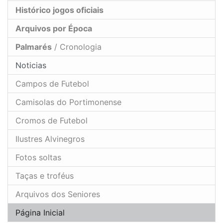
Histórico jogos oficiais
Arquivos por Época
Palmarés
/ Cronologia
Noticias
Campos de Futebol
Camisolas do Portimonense
Cromos de Futebol
Ilustres Alvinegros
Fotos soltas
Taças e troféus
Arquivos dos Seniores
Página Inicial