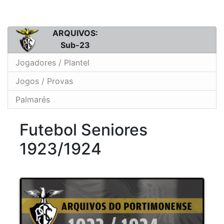
ARQUIVOS:
Sub-23
Jogadores / Plantel
Jogos / Provas
Palmarés
Futebol Seniores
1923/1924