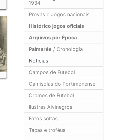
1934
Provas e Jogos nacionais
Histórico jogos oficiais
Arquivos por Época
Palmarés
/ Cronologia
Noticias
Campos de Futebol
Camisolas do Portimonense
Cromos de Futebol
Ilustres Alvinegros
Fotos soltas
Taças e troféus