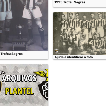
1925 Troféu Sagres
 Troféu Sagres
Ajude a identificar a foto