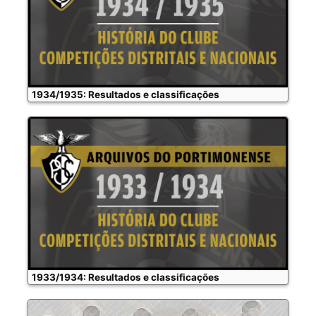
1934/1935: Resultados e classificações
1933/1934: Resultados e classificações