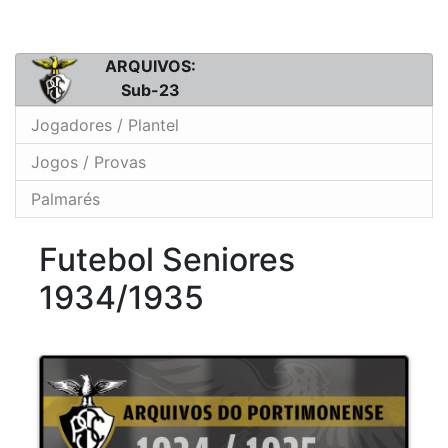
ARQUIVOS:
Sub-23
Jogadores / Plantel
Jogos / Provas
Palmarés
Futebol Seniores
1934/1935