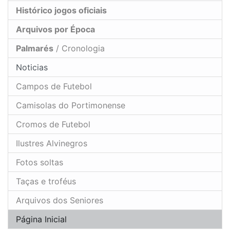
Histórico jogos oficiais
Arquivos por Época
Palmarés
/ Cronologia
Noticias
Campos de Futebol
Camisolas do Portimonense
Cromos de Futebol
Ilustres Alvinegros
Fotos soltas
Taças e troféus
Arquivos dos Seniores
Página Inicial