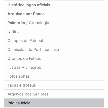
Histórico jogos oficiais
Arquivos por Época
Palmarés
/ Cronologia
Noticias
Campos de Futebol
Camisolas do Portimonense
Cromos de Futebol
Ilustres Alvinegros
Fotos soltas
Taças e troféus
Arquivos dos Seniores
Página Inicial