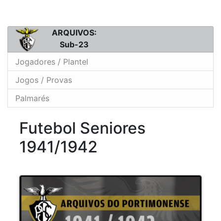
ARQUIVOS:
Sub-23
Jogadores / Plantel
Jogos / Provas
Palmarés
Futebol Seniores
1941/1942