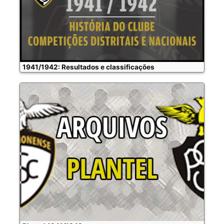
1941/1942: Resultados e classificações