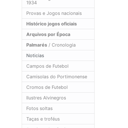
1934
Provas e Jogos nacionais
Histórico jogos oficiais
Arquivos por Época
Palmarés
/ Cronologia
Noticias
Campos de Futebol
Camisolas do Portimonense
Cromos de Futebol
Ilustres Alvinegros
Fotos soltas
Taças e troféus