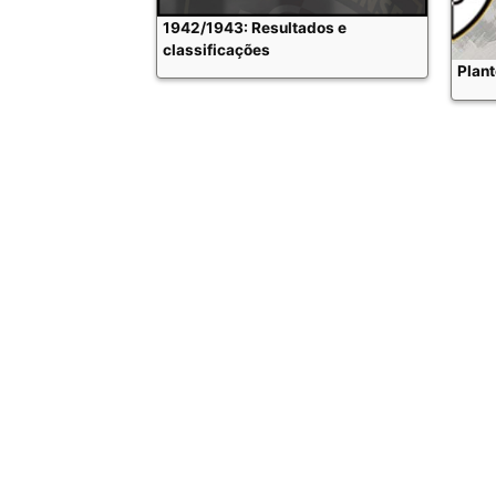
1942/1943: Resultados e
classificações
Plan