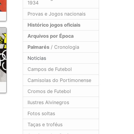
1934
Provas e Jogos nacionais
Histórico jogos oficiais
Arquivos por Época
Palmarés
/ Cronologia
Noticias
Campos de Futebol
Camisolas do Portimonense
Cromos de Futebol
Ilustres Alvinegros
Fotos soltas
Taças e troféus