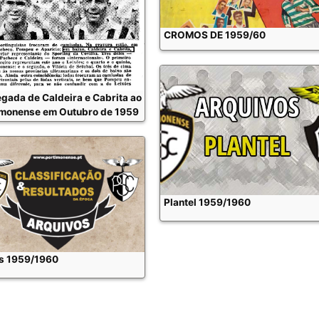
CROMOS DE 1959/60
gada de Caldeira e Cabrita ao
imonense em Outubro de 1959
Plantel 1959/1960
s 1959/1960