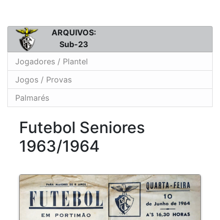
ARQUIVOS:
Sub-23
Jogadores / Plantel
Jogos / Provas
Palmarés
Futebol Seniores
1963/1964