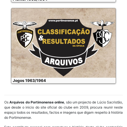
Jogos 1963/1964
Os
Arquivos do Portimonense online
, são um projecto de Lúcio Sacristão,
que desde o inicio do site oficial do clube em 2009, procura reunir neste
espaço todos os resultados, factos e imagens que digam respeito à história
do Portimonense.