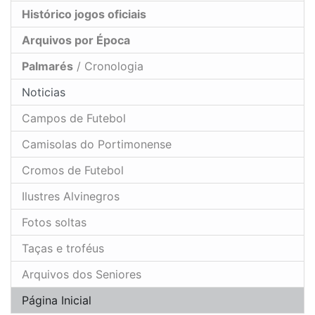
Histórico jogos oficiais
Arquivos por Época
Palmarés
/ Cronologia
Noticias
Campos de Futebol
Camisolas do Portimonense
Cromos de Futebol
Ilustres Alvinegros
Fotos soltas
Taças e troféus
Arquivos dos Seniores
Página Inicial