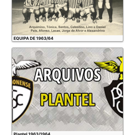
EQUIPA DE 1963/64
Plantel 1963/1964