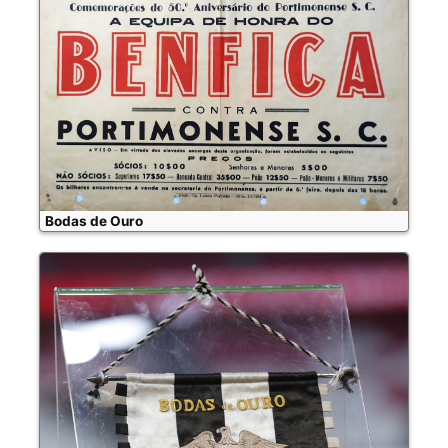
Bodas de Ouro