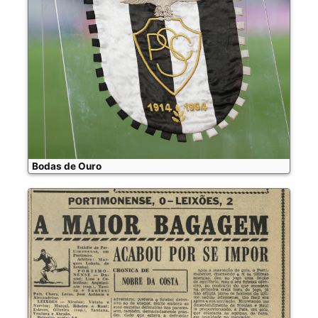
Bodas de Ouro