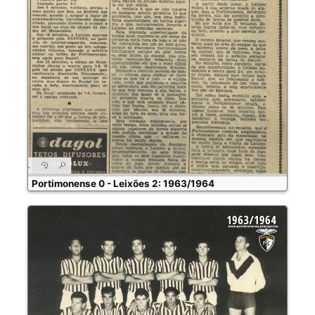
Portimonense 0 - Leixões 2: 1963/1964