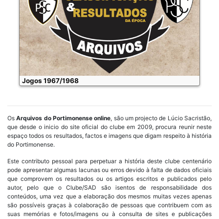
Jogos 1967/1968
Os
Arquivos do Portimonense online
, são um projecto de Lúcio Sacristão,
que desde o inicio do site oficial do clube em 2009, procura reunir neste
espaço todos os resultados, factos e imagens que digam respeito à história
do Portimonense.
Este contributo pessoal para perpetuar a história deste clube centenário
pode apresentar algumas lacunas ou erros devido à falta de dados oficiais
que comprovem os resultados ou os artigos escritos e publicados pelo
autor, pelo que o Clube/SAD são isentos de responsabilidade dos
conteúdos, uma vez que a elaboração dos mesmos muitas vezes apenas
são possíveis graças à colaboração de pessoas que contribuem com as
suas memórias e fotos/imagens ou à consulta de sites e publicações