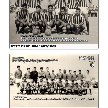
FOTO DE EQUIPA 1967/1968