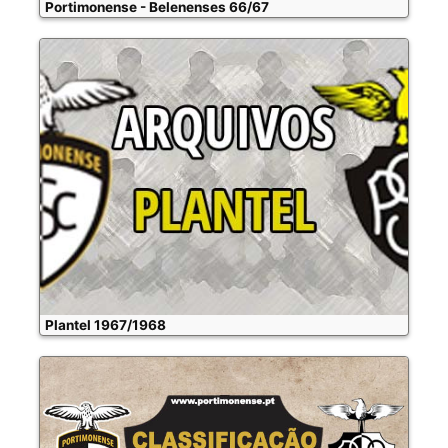
Portimonense - Belenenses 66/67
Plantel 1967/1968