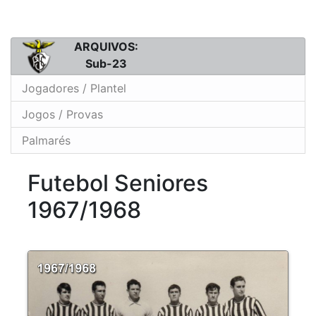
ARQUIVOS:
Sub-23
Jogadores / Plantel
Jogos / Provas
Palmarés
Futebol Seniores
1967/1968