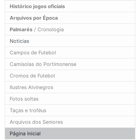
Histórico jogos oficiais
Arquivos por Época
Palmarés
/ Cronologia
Noticias
Campos de Futebol
Camisolas do Portimonense
Cromos de Futebol
Ilustres Alvinegros
Fotos soltas
Taças e troféus
Arquivos dos Seniores
Página Inicial