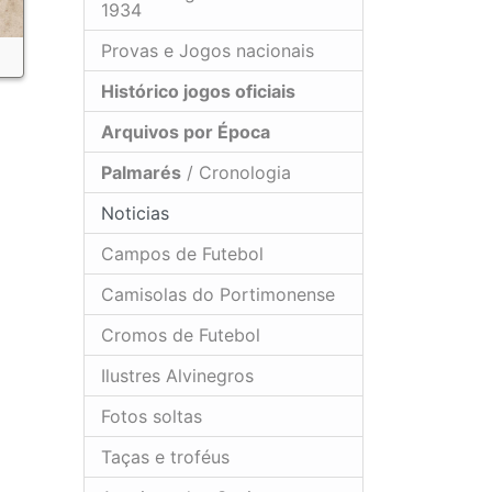
1934
Provas e Jogos nacionais
Histórico jogos oficiais
Arquivos por Época
Palmarés
/ Cronologia
Noticias
Campos de Futebol
Camisolas do Portimonense
Cromos de Futebol
Ilustres Alvinegros
Fotos soltas
Taças e troféus