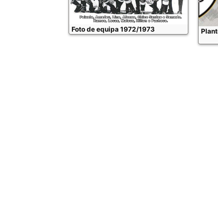
Foto de equipa 1972/1973
Plant