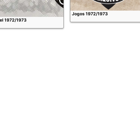
Jogos 1972/1973
el 1972/1973