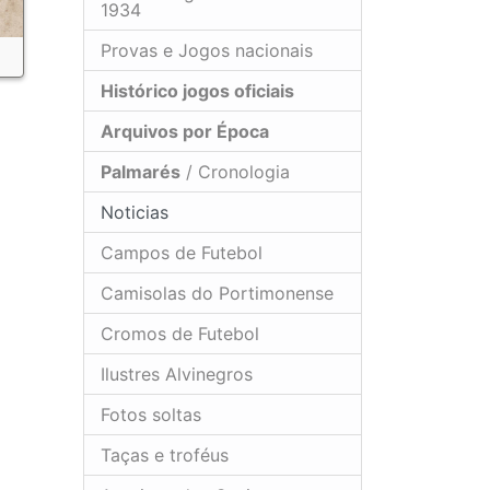
1934
Provas e Jogos nacionais
Histórico jogos oficiais
Arquivos por Época
Palmarés
/ Cronologia
Noticias
Campos de Futebol
Camisolas do Portimonense
Cromos de Futebol
Ilustres Alvinegros
Fotos soltas
Taças e troféus