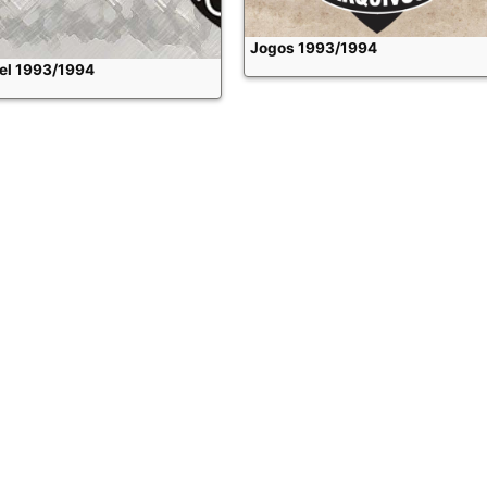
Jogos 1993/1994
tel 1993/1994