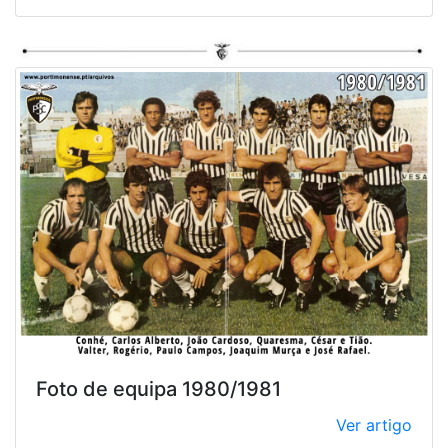
Foto de equipa 1980/1981
Ver artigo