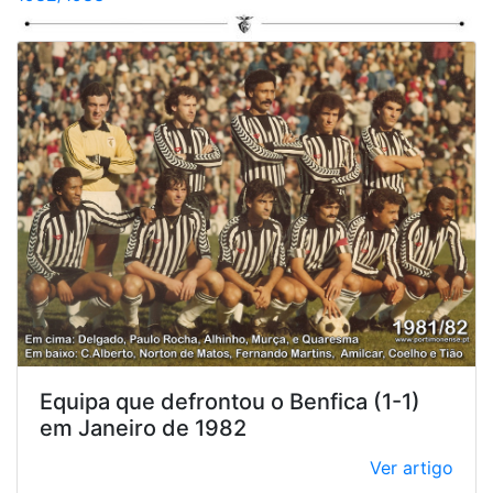
Equipa que defrontou o Benfica (1-1)
em Janeiro de 1982
Ver artigo