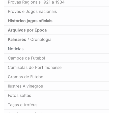
Provas Regionais 1921 a 1934
Provas e Jogos nacionais
Histórico jogos oficiais
Arquivos por Época
Palmarés
/ Cronologia
Noticias
Campos de Futebol
Camisolas do Portimonense
Cromos de Futebol
Ilustres Alvinegros
Fotos soltas
Taças e troféus