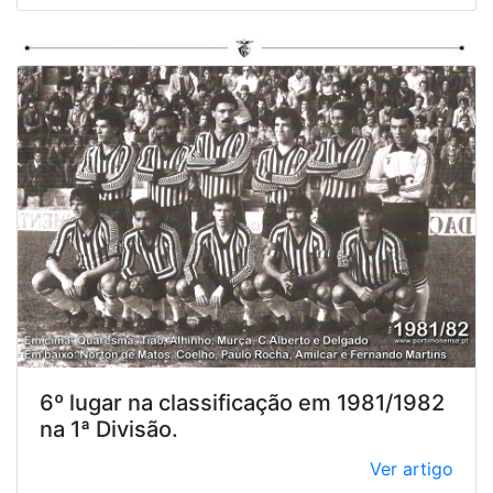
6º lugar na classificação em 1981/1982
na 1ª Divisão.
Ver artigo