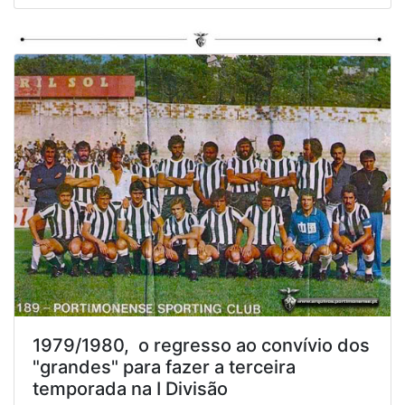
1979/1980, o regresso ao convívio dos
"grandes" para fazer a terceira
temporada na I Divisão