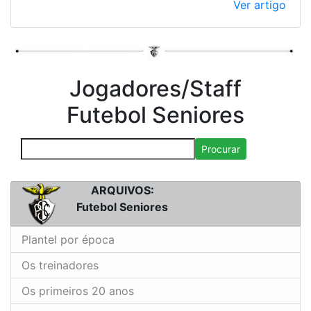
Ver artigo
Jogadores/Staff
Futebol Seniores
Procurar
ARQUIVOS:
Futebol Seniores
Plantel por época
Os treinadores
Os primeiros 20 anos