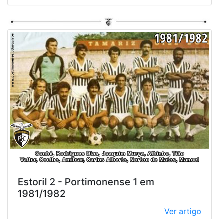
Estoril 2 - Portimonense 1 em
1981/1982
Ver artigo