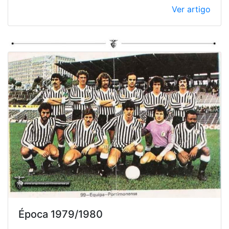
Ver artigo
Época 1979/1980