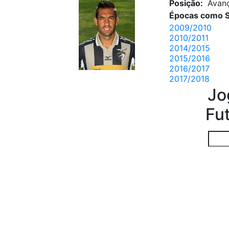
Posição:
Avan
Épocas como S
2009/2010
2010/2011
2014/2015
2015/2016
2016/2017
2017/2018
Jo
Fu