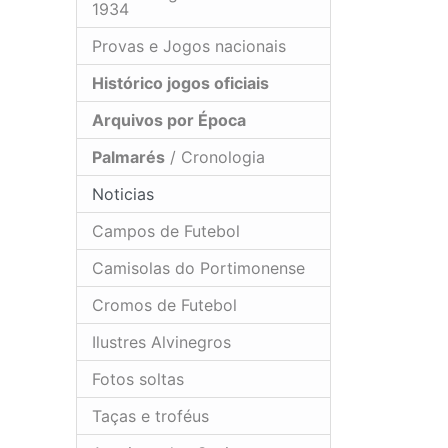
1934
Provas e Jogos nacionais
Histórico jogos oficiais
Arquivos por Época
Palmarés
/ Cronologia
Noticias
Campos de Futebol
Camisolas do Portimonense
Cromos de Futebol
Ilustres Alvinegros
Fotos soltas
Taças e troféus