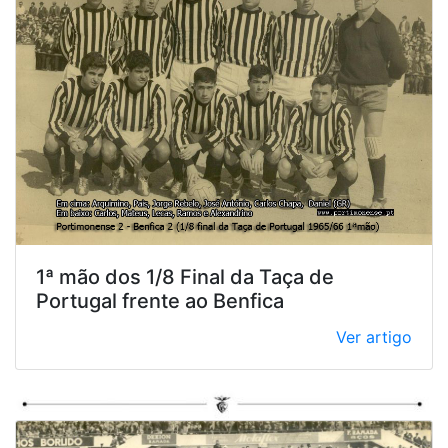
1ª mão dos 1/8 Final da Taça de
Portugal frente ao Benfica
Ver artigo