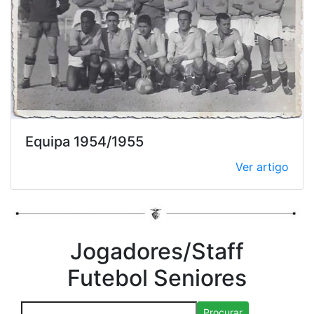
Equipa 1954/1955
Ver artigo
Jogadores/Staff
Futebol Seniores
Procurar