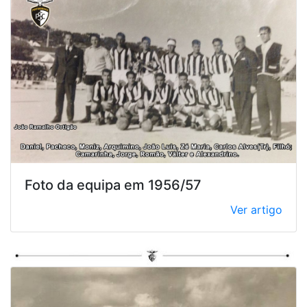
Foto da equipa em 1956/57
Ver artigo