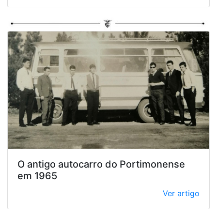
O antigo autocarro do Portimonense
em 1965
Ver artigo