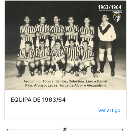
EQUIPA DE 1963/64
Ver artigo