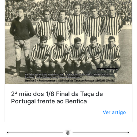
2ª mão dos 1/8 Final da Taça de
Portugal frente ao Benfica
Ver artigo