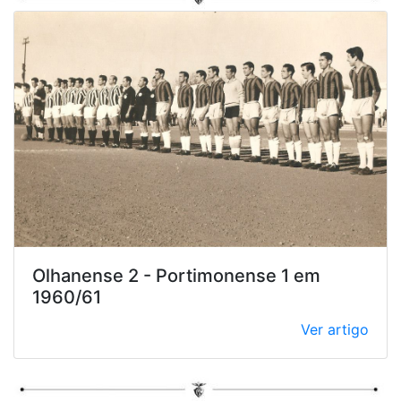
Olhanense 2 - Portimonense 1 em
1960/61
Ver artigo