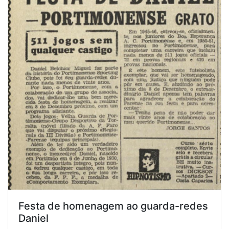
Festa de homenagem ao guarda-redes
Daniel