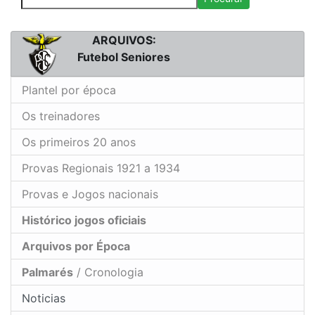
ARQUIVOS:
Futebol Seniores
Plantel por época
Os treinadores
Os primeiros 20 anos
Provas Regionais 1921 a 1934
Provas e Jogos nacionais
Histórico jogos oficiais
Arquivos por Época
Palmarés
/ Cronologia
Noticias