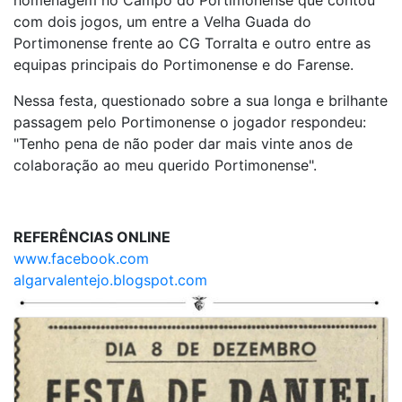
com dois jogos, um entre a Velha Guada do
Portimonense frente ao CG Torralta e outro entre as
equipas principais do Portimonense e do Farense.
Nessa festa, questionado sobre a sua longa e brilhante
passagem pelo Portimonense o jogador respondeu:
"Tenho pena de não poder dar mais vinte anos de
colaboração ao meu querido Portimonense".
REFERÊNCIAS ONLINE
www.facebook.com
algarvalentejo.blogspot.com