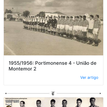
1955/1956: Portimonense 4 - União de
Montemor 2
Ver artigo