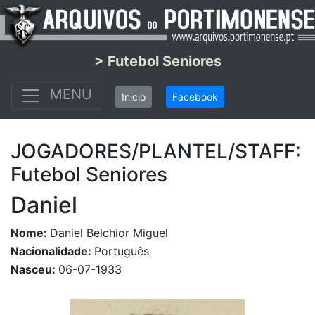
> Futebol Seniores
MENU
Inicio
Facebook
JOGADORES/PLANTEL/STAFF:
Futebol Seniores
Daniel
Nome:
Daniel Belchior Miguel
Nacionalidade:
Português
Nasceu:
06-07-1933