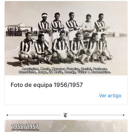
Foto de equipa 1956/1957
Ver artigo