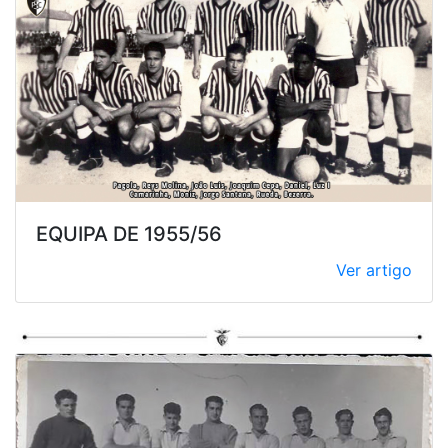
EQUIPA DE 1955/56
Ver artigo