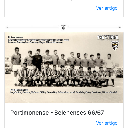
Ver artigo
Portimonense - Belenenses 66/67
Ver artigo