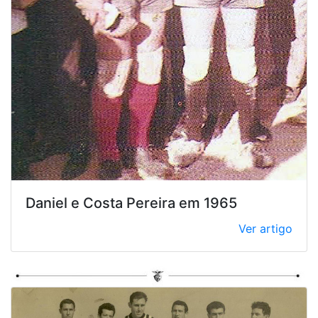
Daniel e Costa Pereira em 1965
Ver artigo