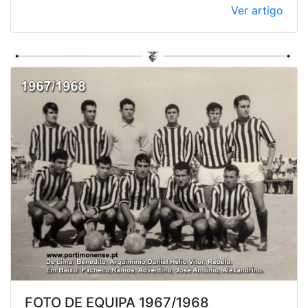
Ver artigo
FOTO DE EQUIPA 1967/1968