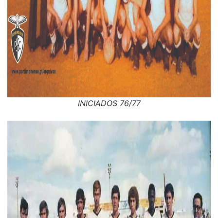
INICIADOS 76/77