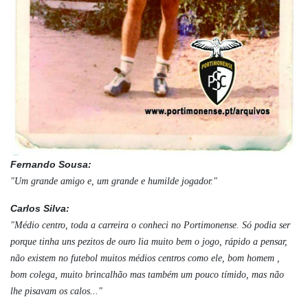
Fernando Sousa:
"Um grande amigo e, um grande e humilde jogador."
Carlos Silva:
"Médio centro, toda a carreira o conheci no Portimonense. Só podia ser
porque tinha uns pezitos de ouro lia muito bem o jogo, rápido a pensar,
não existem no futebol muitos médios centros como ele, bom homem ,
bom colega, muito brincalhão mas também um pouco tímido, mas não
lhe pisavam os calos..."