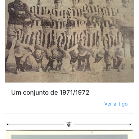
Um conjunto de 1971/1972
Ver artigo