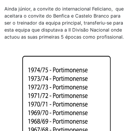
Ainda júnior, a convite do internacional Feliciano, que
aceitara o convite do Benfica e Castelo Branco para
ser o treinador da equipa principal, transferiu-se para
esta equipa que disputava a II Divisão Nacional onde
actuou as suas primeiras 5 épocas como profissional.