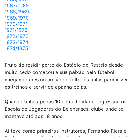
1967/1968
1968/1969
1969/1970
1970/1971
1971/1972
1972/1973
1973/1974
1974/1975
Fruto de residir perto do Estádio do Restelo desde
muito cedo começou a sua paixão pelo futebol
chegando mesmo amiúde a faltar às aulas para ir ver
os treinos e servir de apanha bolas.
Quando tinha apenas 10 anos de idade, ingressou na
Escola de Jogadores do Belenenses, clube onde se
manteve até aos 18 anos.
Ai teve como primeiros instrutores, Fernando Riera e