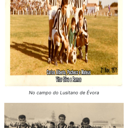
No campo do Lusitano de Évora