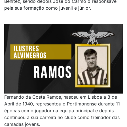
Benitez, sendo depois José do Carmo o responsável
pela sua formação como juvenil e júnior.
Fernando da Costa Ramos, nasceu em Lisboa a 8 de
Abril de 1940, representou o Portimonense durante 11
épocas como jogador na equipa principal e depois
continuou a sua carreira no clube como treinador das
camadas jovens.