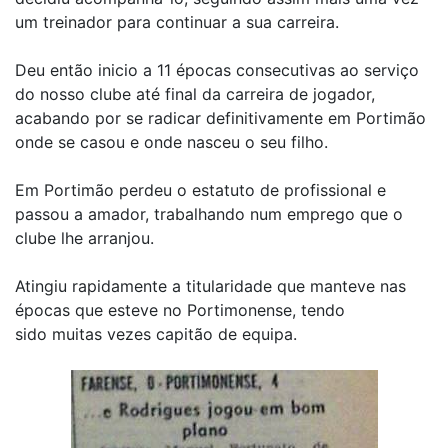
um treinador para continuar a sua carreira.
Deu então inicio a 11 épocas consecutivas ao serviço
do nosso clube até final da carreira de jogador,
acabando por se radicar definitivamente em Portimão
onde se casou e onde nasceu o seu filho.
Em Portimão perdeu o estatuto de profissional e
passou a amador, trabalhando num emprego que o
clube lhe arranjou.
Atingiu rapidamente a titularidade que manteve nas
épocas que esteve no Portimonense, tendo
sido muitas vezes capitão de equipa.