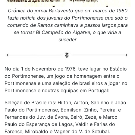
Crónica do jornal Barlavento que em março de 1980
fazia noticia dos juvenis do Portimonense que sob o
comando de Ramos caminhava a passos largos para
se tornar BI Campeão do Algarve, o que viria a
suceder
No dia 1 de Novembro de 1976, teve lugar no Estádio
do Portimonense, um jogo de homenagem entre o
Portimonense e uma seleção de brasileiros a jogar no
Portimonense e noutras equipas em Portugal:
Seleção de Brasileiros: Hilton, Airton, Sapinho e João
Paulo do Portimonense, Edmilson, Zinho, Pereira, e
Fernandes do Juv. de Évora, Beiró, Zezé, e Marco
Paulo do Esperança de Lagos, Valdir e Farias do
Farense, Mirobaldo e Vagner do V. de Setubal.