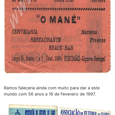
Ramos faleceria ainda com muito para dar a este
mundo com 56 anos a 16 de Fevereiro de 1997.