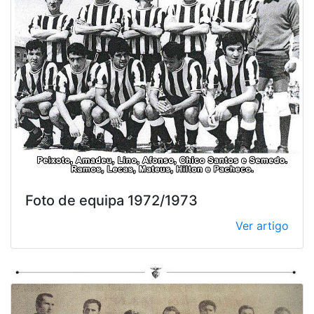
Foto de equipa 1972/1973
Ver artigo