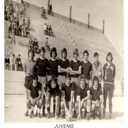
JUVENIS