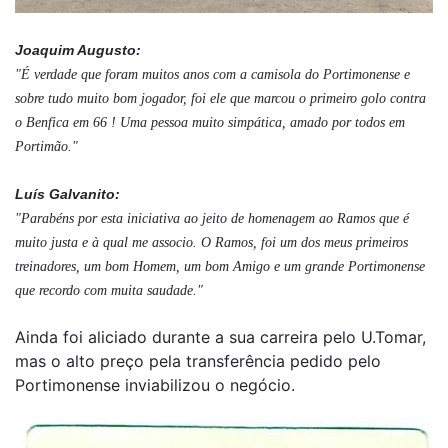
Joaquim Augusto:
"É verdade que foram muitos anos com a camisola do Portimonense e
sobre tudo muito bom jogador, foi ele que marcou o primeiro golo contra
o Benfica em 66 ! Uma pessoa muito simpática, amado por todos em
Portimão."
Luís Galvanito:
"Parabéns por esta iniciativa ao jeito de homenagem ao Ramos que é
muito justa e à qual me associo. O Ramos, foi um dos meus primeiros
treinadores, um bom Homem, um bom Amigo e um grande Portimonense
que recordo com muita saudade."
Ainda foi aliciado durante a sua carreira pelo U.Tomar,
mas o alto preço pela transferência pedido pelo
Portimonense inviabilizou o negócio.