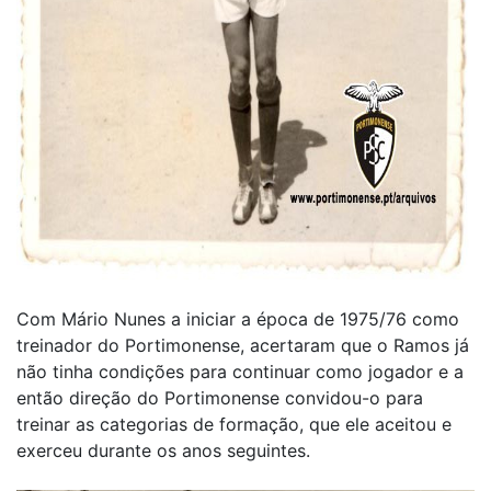
Com Mário Nunes a iniciar a época de 1975/76 como
treinador do Portimonense, acertaram que o Ramos já
não tinha condições para continuar como jogador e a
então direção do Portimonense convidou-o para
treinar as categorias de formação, que ele aceitou e
exerceu durante os anos seguintes.