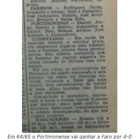
Em 64/65 o Portimonense vai ganhar a Faro por 4-0