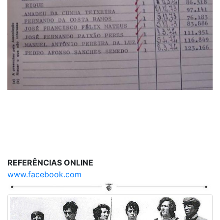
REFERÊNCIAS ONLINE
www.facebook.com