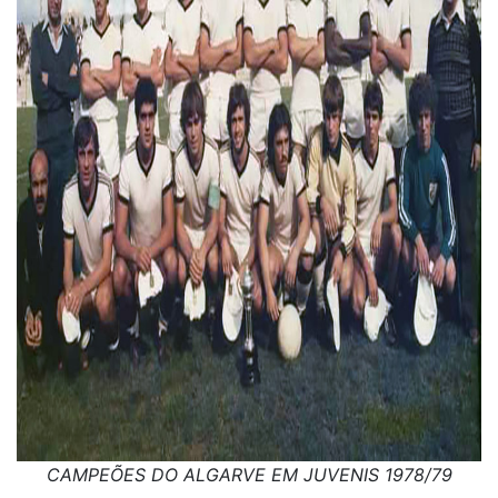
CAMPEÕES DO ALGARVE EM JUVENIS 1978/79