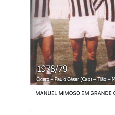
MANUEL MIMOSO EM GRANDE 