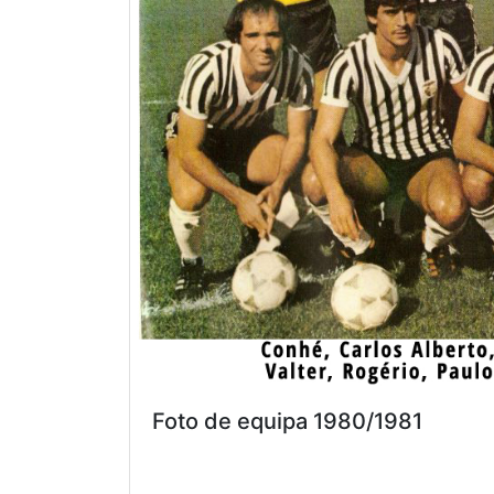
Foto de equipa 1980/1981