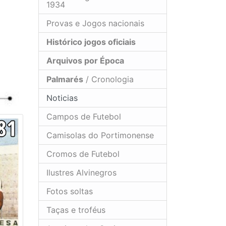
1934
Provas e Jogos nacionais
Histórico jogos oficiais
Arquivos por Época
Palmarés
/ Cronologia
Noticias
Campos de Futebol
Camisolas do Portimonense
Cromos de Futebol
Ilustres Alvinegros
Fotos soltas
Taças e troféus