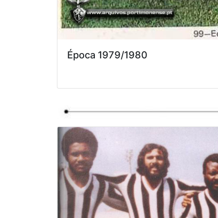
Época 1979/1980