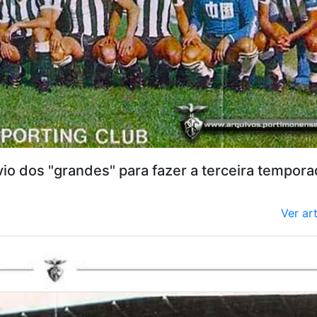
io dos "grandes" para fazer a terceira tempor
Ver ar