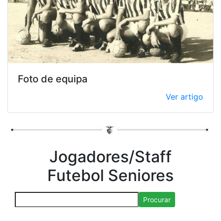
Foto de equipa
Ver artigo
Jogadores/Staff
Futebol Seniores
Procurar