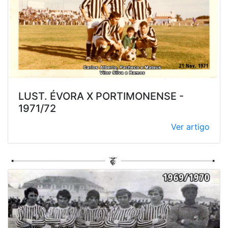
LUST. ÉVORA X PORTIMONENSE -
1971/72
Ver artigo