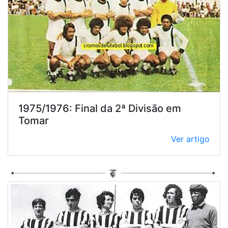
1975/1976: Final da 2ª Divisão em
Tomar
Ver artigo