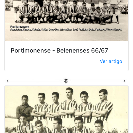
Portimonense - Belenenses 66/67
Ver artigo