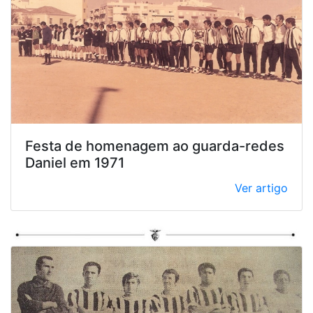
Festa de homenagem ao guarda-redes
Daniel em 1971
Ver artigo