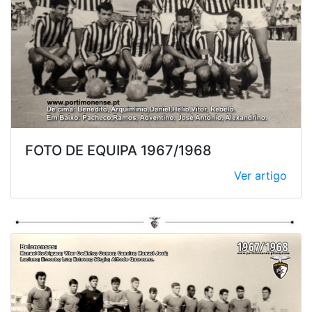
FOTO DE EQUIPA 1967/1968
Ver artigo