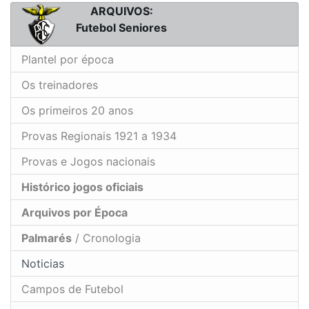
ARQUIVOS:
Futebol Seniores
Plantel por época
Os treinadores
Os primeiros 20 anos
Provas Regionais 1921 a 1934
Provas e Jogos nacionais
Histórico jogos oficiais
Arquivos por Época
Palmarés
/ Cronologia
Noticias
Campos de Futebol