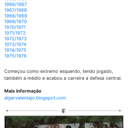
1966/1967
1967/1968
1968/1969
1969/1970
1970/1971
1971/1972
1972/1973
1973/1974
1974/1975
1975/1976
Começou como extremo esquerdo, tendo jogado,
também a médio e acabou a carreira a defesa central.
Mais informação
algarvalentejo.blogspot.com