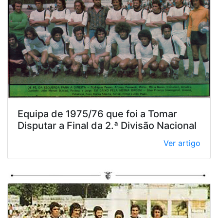
Equipa de 1975/76 que foi a Tomar
Disputar a Final da 2.ª Divisão Nacional
Ver artigo