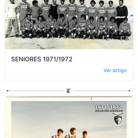
SENIORES 1971/1972
Ver artigo