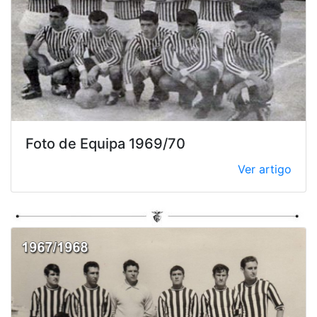
Foto de Equipa 1969/70
Ver artigo