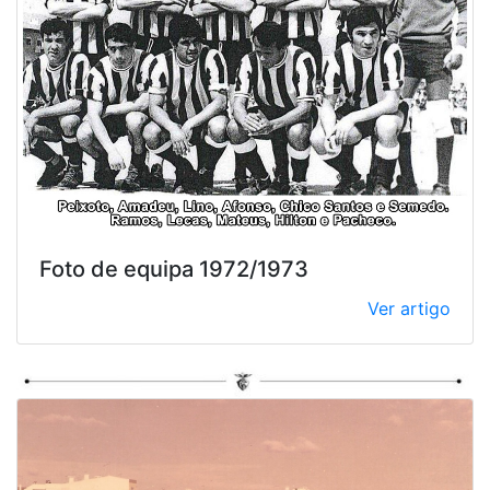
Foto de equipa 1972/1973
Ver artigo