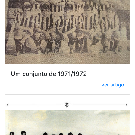
Um conjunto de 1971/1972
Ver artigo