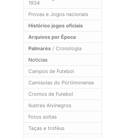
1934
Provas e Jogos nacionais
Histórico jogos oficiais
Arquivos por Época
Palmarés
/ Cronologia
Noticias
Campos de Futebol
Camisolas do Portimonense
Cromos de Futebol
Ilustres Alvinegros
Fotos soltas
Taças e troféus