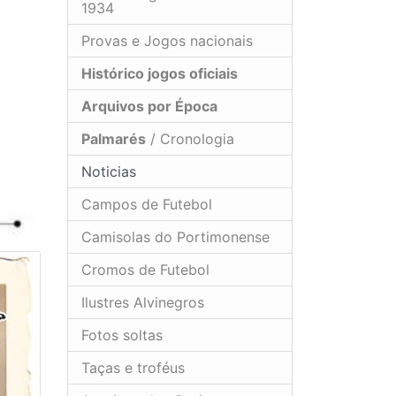
1934
Provas e Jogos nacionais
Histórico jogos oficiais
Arquivos por Época
Palmarés
/ Cronologia
Noticias
Campos de Futebol
Camisolas do Portimonense
Cromos de Futebol
Ilustres Alvinegros
Fotos soltas
Taças e troféus