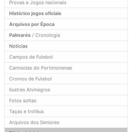
Provas e Jogos nacionais
Histórico jogos oficiais
Arquivos por Época
Palmarés
/ Cronologia
Noticias
Campos de Futebol
Camisolas do Portimonense
Cromos de Futebol
Ilustres Alvinegros
Fotos soltas
Taças e troféus
Arquivos dos Seniores