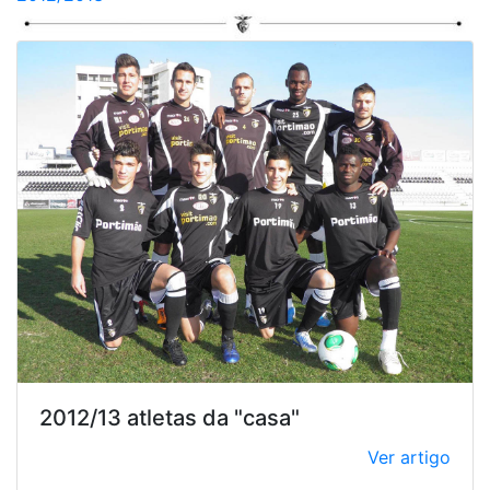
2012/13 atletas da "casa"
Ver artigo