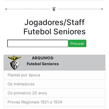
Jogadores/Staff
Futebol Seniores
Procurar
ARQUIVOS:
Futebol Seniores
Plantel por época
Os treinadores
Os primeiros 20 anos
Provas Regionais 1921 a 1934