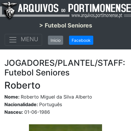
> Futebol Seniores
MENU
Inicio
Facebook
JOGADORES/PLANTEL/STAFF:
Futebol Seniores
Roberto
Nome:
Roberto Miguel da Silva Alberto
Nacionalidade:
Português
Nasceu:
01-06-1986