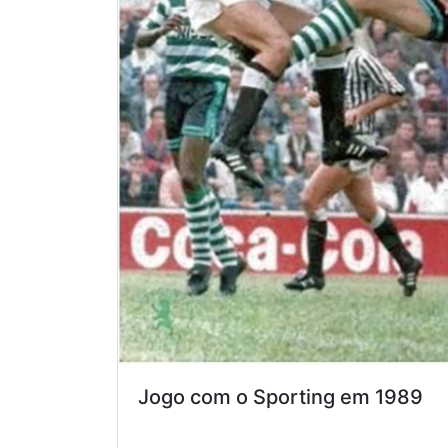
Jogo com o Sporting em 1989