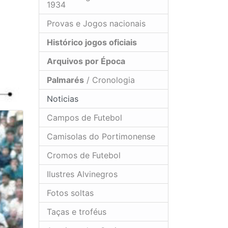
1934
Provas e Jogos nacionais
Histórico jogos oficiais
Arquivos por Época
Palmarés
/ Cronologia
Noticias
Campos de Futebol
Camisolas do Portimonense
Cromos de Futebol
Ilustres Alvinegros
Fotos soltas
Taças e troféus