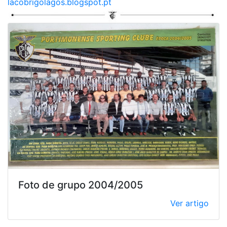
lacobrigolagos.blogspot.pt
Foto de grupo 2004/2005
Ver artigo