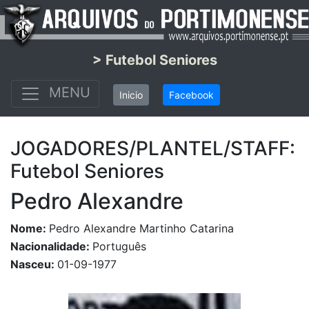
> Futebol Seniores
MENU
Inicio
Facebook
JOGADORES/PLANTEL/STAFF:
Futebol Seniores
Pedro Alexandre
Nome:
Pedro Alexandre Martinho Catarina
Nacionalidade:
Português
Nasceu:
01-09-1977