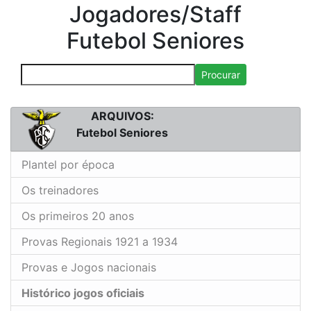
Jogadores/Staff
Futebol Seniores
Procurar
ARQUIVOS:
Futebol Seniores
Plantel por época
Os treinadores
Os primeiros 20 anos
Provas Regionais 1921 a 1934
Provas e Jogos nacionais
Histórico jogos oficiais