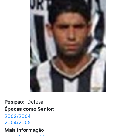
Posição:
Defesa
Épocas como Senior:
2003/2004
2004/2005
Mais informação