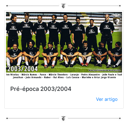
Pré-época 2003/2004
Ver artigo