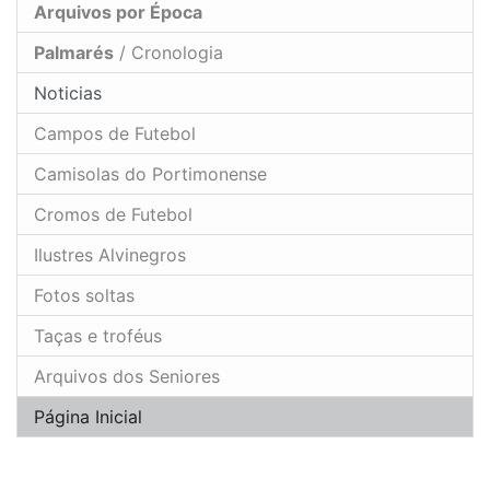
Arquivos por Época
Palmarés
/ Cronologia
Noticias
Campos de Futebol
Camisolas do Portimonense
Cromos de Futebol
Ilustres Alvinegros
Fotos soltas
Taças e troféus
Arquivos dos Seniores
Página Inicial