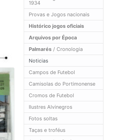
1934
Provas e Jogos nacionais
Histórico jogos oficiais
Arquivos por Época
Palmarés
/ Cronologia
Noticias
Campos de Futebol
Camisolas do Portimonense
Cromos de Futebol
Ilustres Alvinegros
Fotos soltas
Taças e troféus