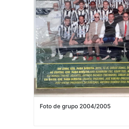
Foto de grupo 2004/2005