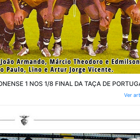
MONENSE 1 NOS 1/8 FINAL DA TAÇA DE PORTUG
Ver ar