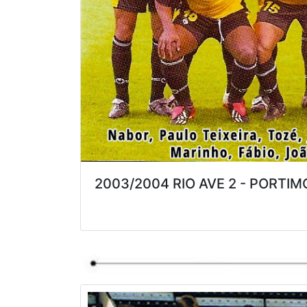
2003/2004 RIO AVE 2 - PORTI