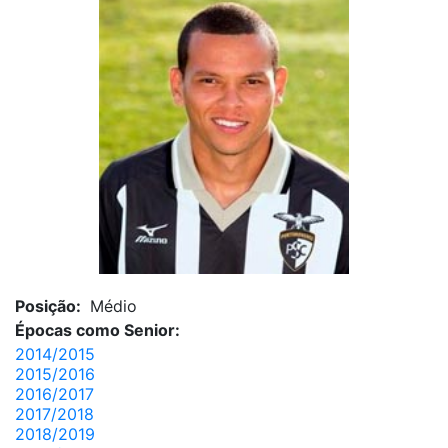
Posição:
Médio
Épocas como Senior:
2014/2015
2015/2016
2016/2017
2017/2018
2018/2019