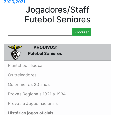
2020/2021
Jogadores/Staff
Futebol Seniores
Procurar
ARQUIVOS:
Futebol Seniores
Plantel por época
Os treinadores
Os primeiros 20 anos
Provas Regionais 1921 a 1934
Provas e Jogos nacionais
Histórico jogos oficiais