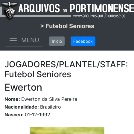
> Futebol Seniores
MENU
Inicio
Facebook
JOGADORES/PLANTEL/STAFF:
Futebol Seniores
Ewerton
Nome:
Ewerton da Silva Pereira
Nacionalidade:
Brasileiro
Nasceu:
01-12-1992