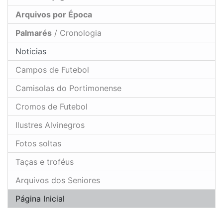
Arquivos por Época
Palmarés
/ Cronologia
Noticias
Campos de Futebol
Camisolas do Portimonense
Cromos de Futebol
Ilustres Alvinegros
Fotos soltas
Taças e troféus
Arquivos dos Seniores
Página Inicial