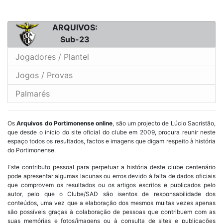
ARQUIVOS:
Sub-23
Jogadores / Plantel
Jogos / Provas
Palmarés
Os
Arquivos do Portimonense online
, são um projecto de Lúcio Sacristão,
que desde o inicio do site oficial do clube em 2009, procura reunir neste
espaço todos os resultados, factos e imagens que digam respeito à história
do Portimonense.
Este contributo pessoal para perpetuar a história deste clube centenário
pode apresentar algumas lacunas ou erros devido à falta de dados oficiais
que comprovem os resultados ou os artigos escritos e publicados pelo
autor, pelo que o Clube/SAD são isentos de responsabilidade dos
conteúdos, uma vez que a elaboração dos mesmos muitas vezes apenas
são possíveis graças à colaboração de pessoas que contribuem com as
suas memórias e fotos/imagens ou à consulta de sites e publicações