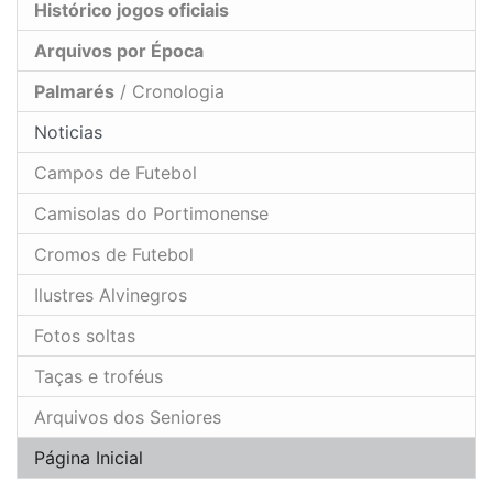
Histórico jogos oficiais
Arquivos por Época
Palmarés
/ Cronologia
Noticias
Campos de Futebol
Camisolas do Portimonense
Cromos de Futebol
Ilustres Alvinegros
Fotos soltas
Taças e troféus
Arquivos dos Seniores
Página Inicial