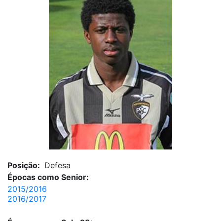
Posição:
Defesa
Épocas como Senior:
2015/2016
2016/2017