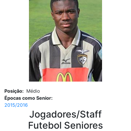
Posição:
Médio
Épocas como Senior:
2015/2016
Jogadores/Staff
Futebol Seniores