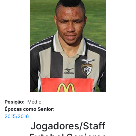
Posição:
Médio
Épocas como Senior:
2015/2016
Jogadores/Staff