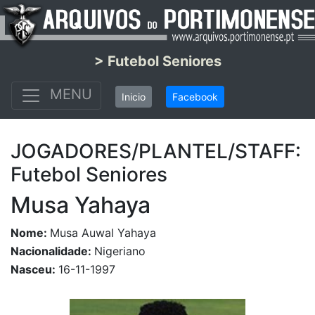
> Futebol Seniores
MENU
Inicio
Facebook
JOGADORES/PLANTEL/STAFF:
Futebol Seniores
Musa Yahaya
Nome:
Musa Auwal Yahaya
Nacionalidade:
Nigeriano
Nasceu:
16-11-1997