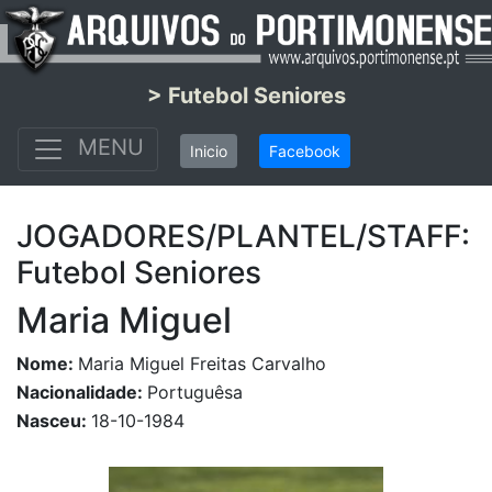
> Futebol Seniores
MENU
Inicio
Facebook
JOGADORES/PLANTEL/STAFF:
Futebol Seniores
Maria Miguel
Nome:
Maria Miguel Freitas Carvalho
Nacionalidade:
Portuguêsa
Nasceu:
18-10-1984