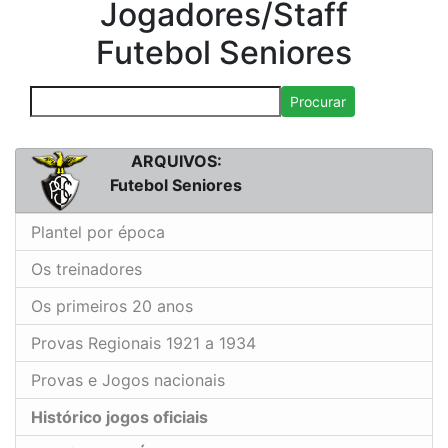
Jogadores/Staff
Futebol Seniores
Procurar
ARQUIVOS:
Futebol Seniores
Plantel por época
Os treinadores
Os primeiros 20 anos
Provas Regionais 1921 a 1934
Provas e Jogos nacionais
Histórico jogos oficiais