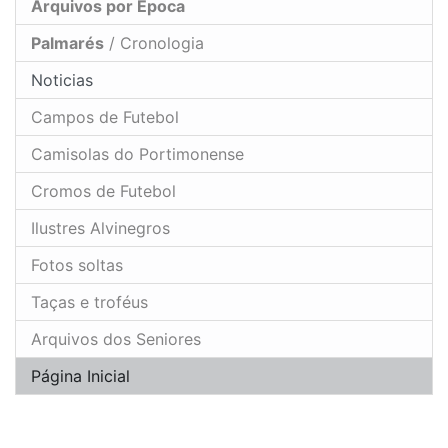
Arquivos por Época
Palmarés
/ Cronologia
Noticias
Campos de Futebol
Camisolas do Portimonense
Cromos de Futebol
Ilustres Alvinegros
Fotos soltas
Taças e troféus
Arquivos dos Seniores
Página Inicial