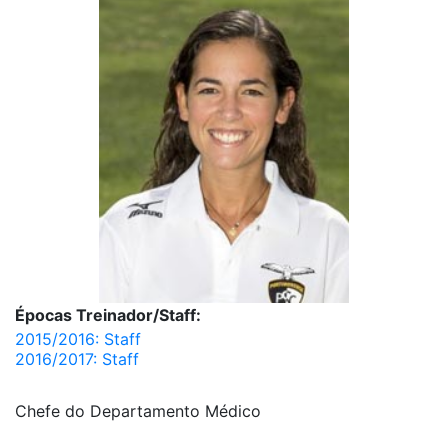
Épocas Treinador/Staff:
2015/2016: Staff
2016/2017: Staff
Chefe do Departamento Médico