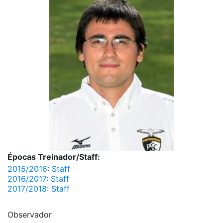
Épocas Treinador/Staff:
2015/2016: Staff
2016/2017: Staff
2017/2018: Staff
Observador