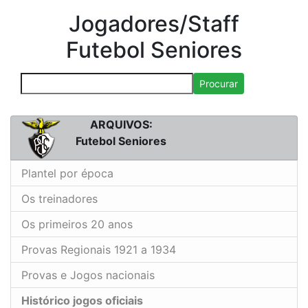
Jogadores/Staff
Futebol Seniores
Procurar
ARQUIVOS:
Futebol Seniores
Plantel por época
Os treinadores
Os primeiros 20 anos
Provas Regionais 1921 a 1934
Provas e Jogos nacionais
Histórico jogos oficiais