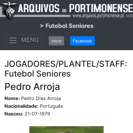
> Futebol Seniores
MENU
Inicio
Facebook
JOGADORES/PLANTEL/STAFF:
Futebol Seniores
Pedro Arroja
Nome:
Pedro Dias Arroja
Nacionalidade:
Português
Nasceu:
21-07-1979