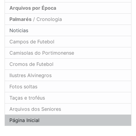
Arquivos por Época
Palmarés
/ Cronologia
Noticias
Campos de Futebol
Camisolas do Portimonense
Cromos de Futebol
Ilustres Alvinegros
Fotos soltas
Taças e troféus
Arquivos dos Seniores
Página Inicial