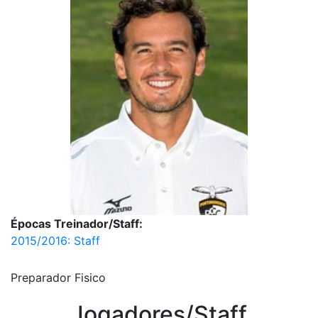
Épocas Treinador/Staff:
2015/2016: Staff
Preparador Fisico
Jogadores/Staff