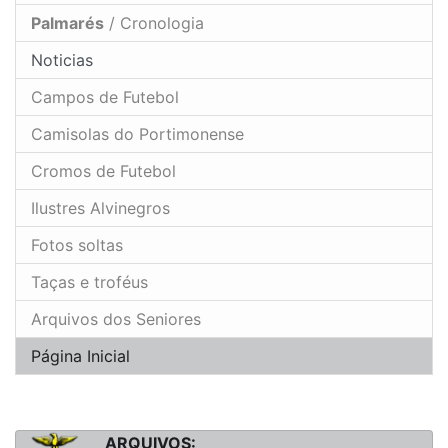
Palmarés
/ Cronologia
Noticias
Campos de Futebol
Camisolas do Portimonense
Cromos de Futebol
Ilustres Alvinegros
Fotos soltas
Taças e troféus
Arquivos dos Seniores
Página Inicial
ARQUIVOS: