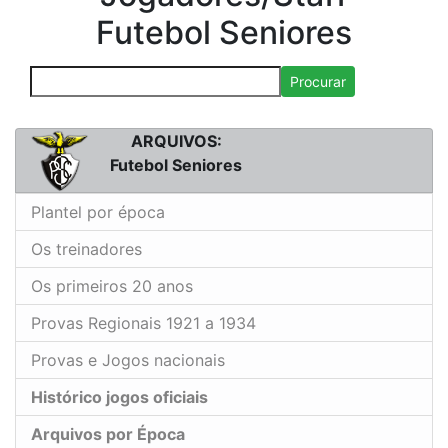
Futebol Seniores
Procurar
ARQUIVOS:
Futebol Seniores
Plantel por época
Os treinadores
Os primeiros 20 anos
Provas Regionais 1921 a 1934
Provas e Jogos nacionais
Histórico jogos oficiais
Arquivos por Época