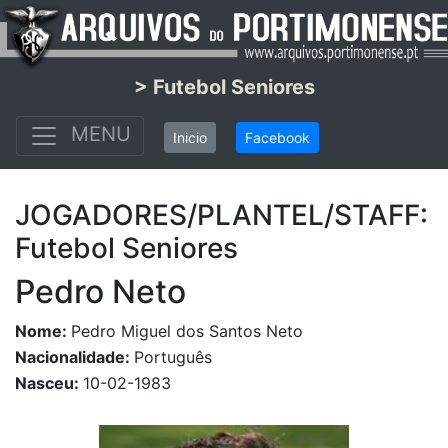
> Futebol Seniores
MENU
Inicio
Facebook
JOGADORES/PLANTEL/STAFF:
Futebol Seniores
Pedro Neto
Nome:
Pedro Miguel dos Santos Neto
Nacionalidade:
Português
Nasceu:
10-02-1983