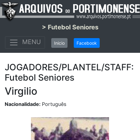
> Futebol Seniores
MENU
Inicio
Facebook
JOGADORES/PLANTEL/STAFF:
Futebol Seniores
Virgilio
Nacionalidade:
Português