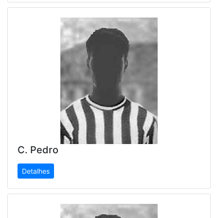
C. Pedro
Detalhes