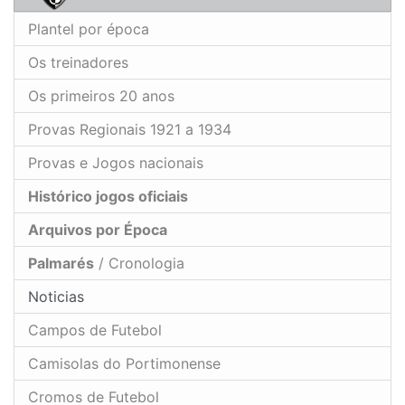
Plantel por época
Os treinadores
Os primeiros 20 anos
Provas Regionais 1921 a 1934
Provas e Jogos nacionais
Histórico jogos oficiais
Arquivos por Época
Palmarés
/ Cronologia
Noticias
Campos de Futebol
Camisolas do Portimonense
Cromos de Futebol