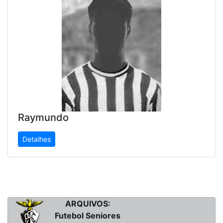
Raymundo
Detalhes
ARQUIVOS:
Futebol Seniores