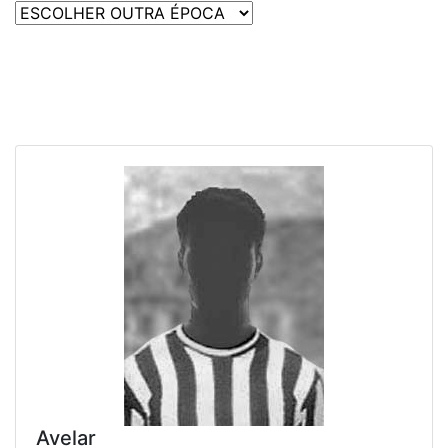
Avelar