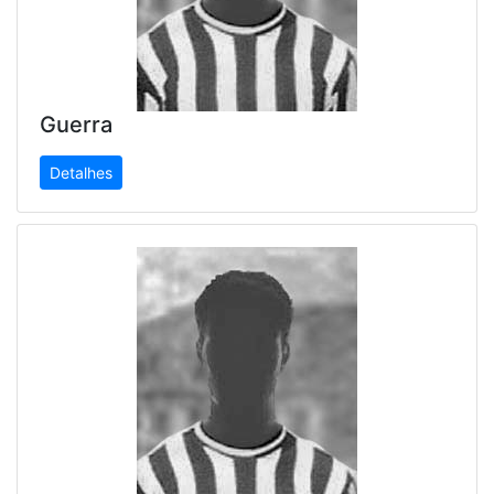
Guerra
Detalhes