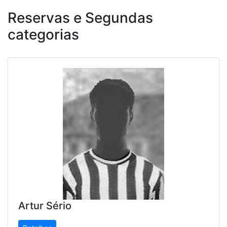
Reservas e Segundas
categorias
Artur Sério