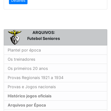
Detalhes
ARQUIVOS:
Futebol Seniores
Plantel por época
Os treinadores
Os primeiros 20 anos
Provas Regionais 1921 a 1934
Provas e Jogos nacionais
Histórico jogos oficiais
Arquivos por Época