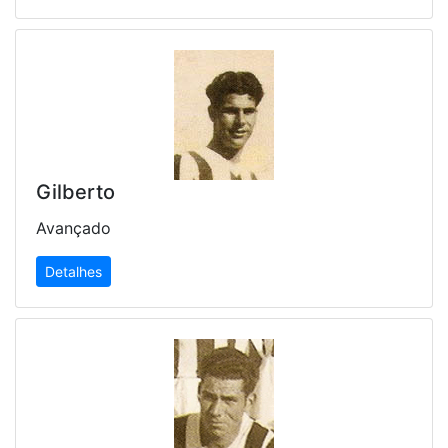
Gilberto
Avançado
Detalhes