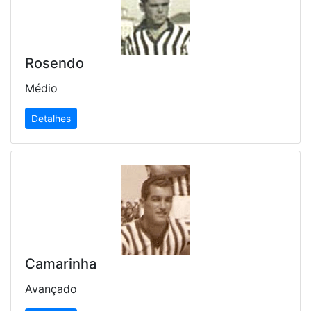
Rosendo
Médio
Detalhes
Camarinha
Avançado