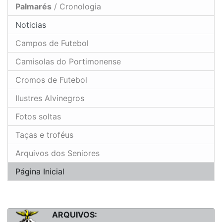
Palmarés
/ Cronologia
Noticias
Campos de Futebol
Camisolas do Portimonense
Cromos de Futebol
Ilustres Alvinegros
Fotos soltas
Taças e troféus
Arquivos dos Seniores
Página Inicial
ARQUIVOS: