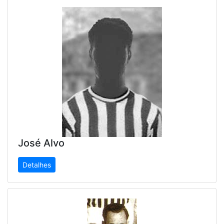
José Alvo
Detalhes