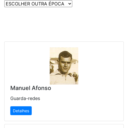
Manuel Afonso
Guarda-redes
Detalhes