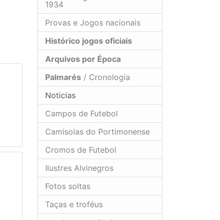
1934
Provas e Jogos nacionais
Histórico jogos oficiais
Arquivos por Época
Palmarés
/ Cronologia
Noticias
Campos de Futebol
Camisolas do Portimonense
Cromos de Futebol
Ilustres Alvinegros
Fotos soltas
Taças e troféus