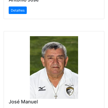
Detalhes
José Manuel