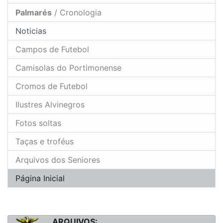
Palmarés
/ Cronologia
Noticias
Campos de Futebol
Camisolas do Portimonense
Cromos de Futebol
Ilustres Alvinegros
Fotos soltas
Taças e troféus
Arquivos dos Seniores
Página Inicial
ARQUIVOS: