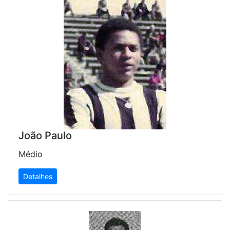
João Paulo
Médio
Detalhes