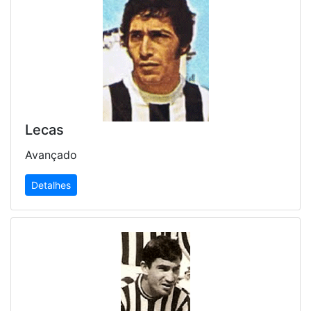
Lecas
Avançado
Detalhes