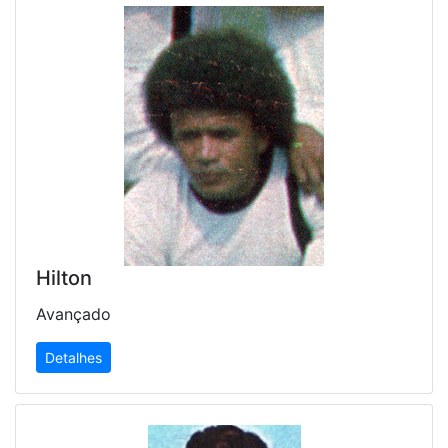
Hilton
Avançado
Detalhes