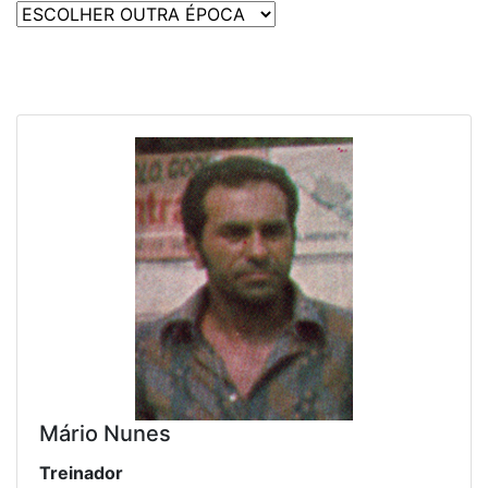
Mário Nunes
Treinador