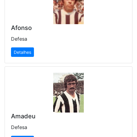
Afonso
Defesa
Detalhes
Amadeu
Defesa