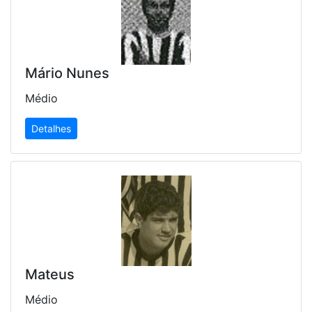
Mário Nunes
Médio
Detalhes
Mateus
Médio