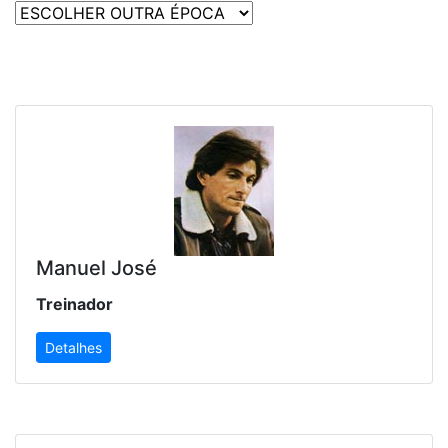
Manuel José
Treinador
Detalhes