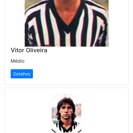
Vitor Oliveira
Médio
Detalhes