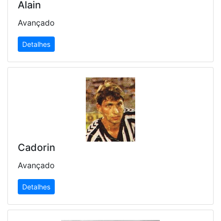
Alain
Avançado
Detalhes
Cadorin
Avançado
Detalhes