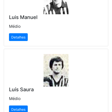
Luis Manuel
Médio
Detalhes
Luís Saura
Médio
Detalhes