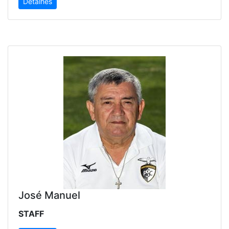
Detalhes
José Manuel
STAFF