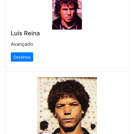
Luís Reina
Avançado
Detalhes