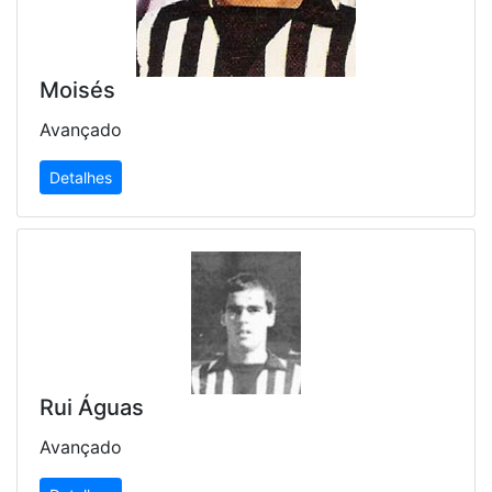
Moisés
Avançado
Detalhes
Rui Águas
Avançado