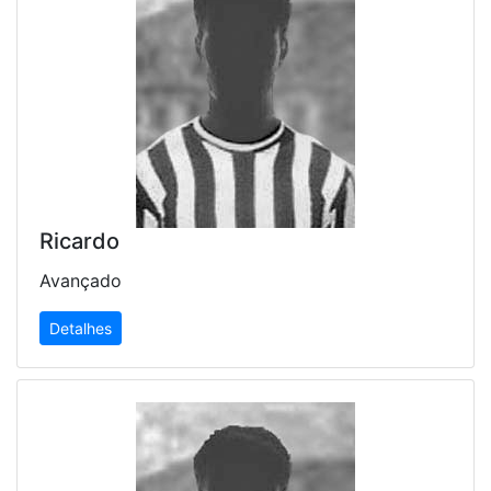
Ricardo
Avançado
Detalhes