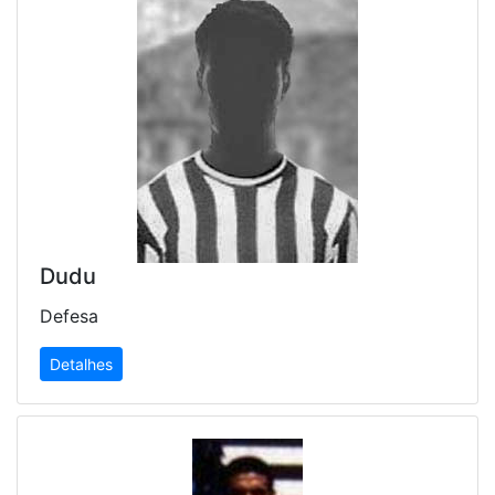
Dudu
Defesa
Detalhes