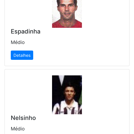
Espadinha
Médio
Detalhes
Nelsinho
Médio