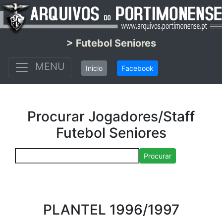
> Futebol Seniores
MENU
Inicio
Facebook
Procurar Jogadores/Staff
Futebol Seniores
Procurar
PLANTEL 1996/1997