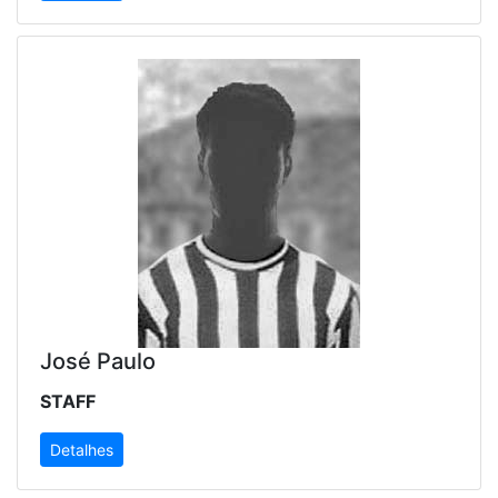
José Paulo
STAFF
Detalhes