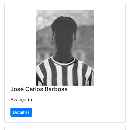
José Carlos Barbosa
Avançado
Detalhes