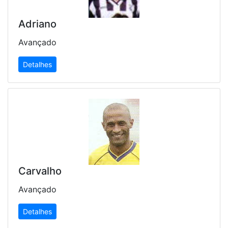
Adriano
Avançado
Detalhes
Carvalho
Avançado
Detalhes