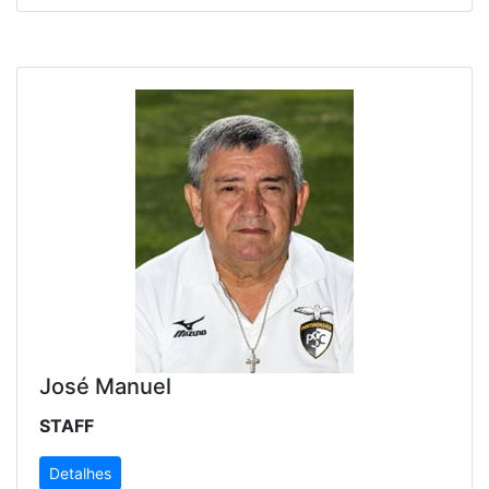
José Manuel
STAFF
Detalhes