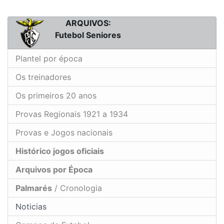
ARQUIVOS:
Futebol Seniores
Plantel por época
Os treinadores
Os primeiros 20 anos
Provas Regionais 1921 a 1934
Provas e Jogos nacionais
Histórico jogos oficiais
Arquivos por Época
Palmarés
/ Cronologia
Noticias