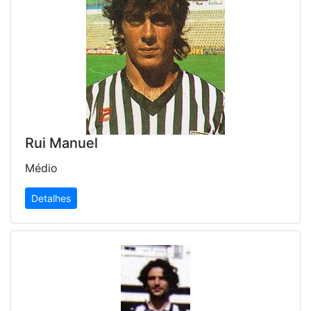
Rui Manuel
Médio
Detalhes