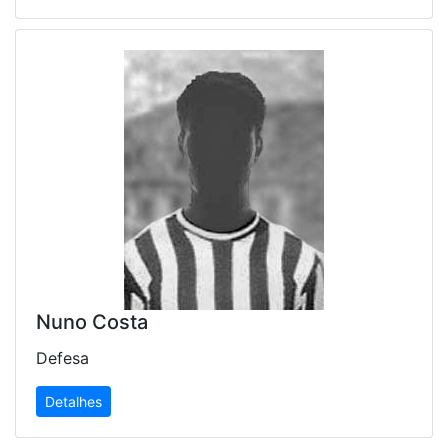
Nuno Costa
Defesa
Detalhes