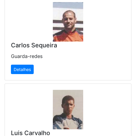
Carlos Sequeira
Guarda-redes
Detalhes
Luis Carvalho