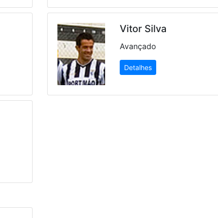
Vitor Silva
Avançado
Detalhes