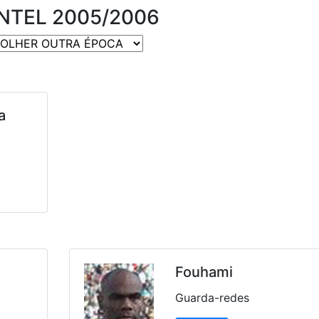
NTEL 2005/2006
a
Fouhami
Guarda-redes