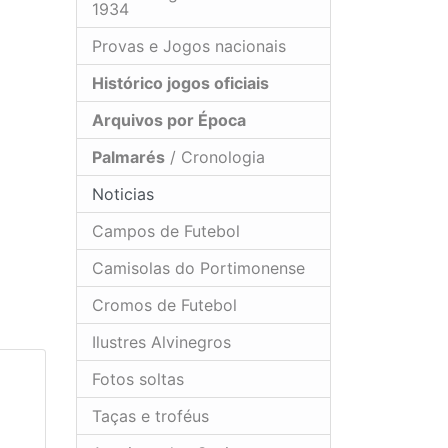
1934
Provas e Jogos nacionais
Histórico jogos oficiais
Arquivos por Época
Palmarés
/ Cronologia
Noticias
Campos de Futebol
Camisolas do Portimonense
Cromos de Futebol
Ilustres Alvinegros
Fotos soltas
Taças e troféus